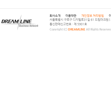
회사소개
이용약관
개인정보 처리방침
서울특별시 구로구 디지털로31길 61 드림마크원 | 고객센터
통신판매신고번호 : 제 5901호
Copyright (C)
DREAMLINE
All Rights Reserve